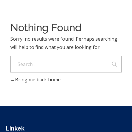
Nothing Found
Sorry, no results were found. Perhaps searching
will help to find what you are looking for.
Bring me back home
Linkek